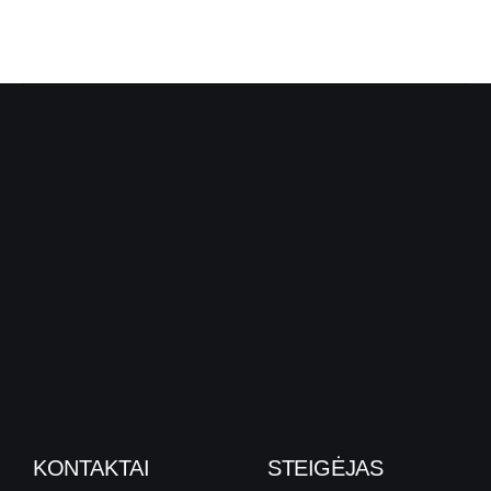
KONTAKTAI
STEIGĖJAS