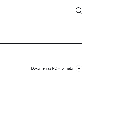
Dokumentas PDF formatu