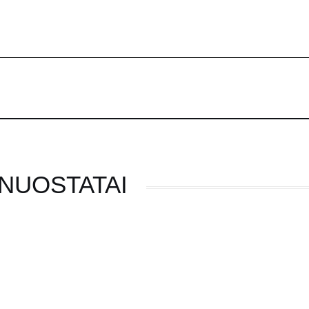
 NUOSTATAI