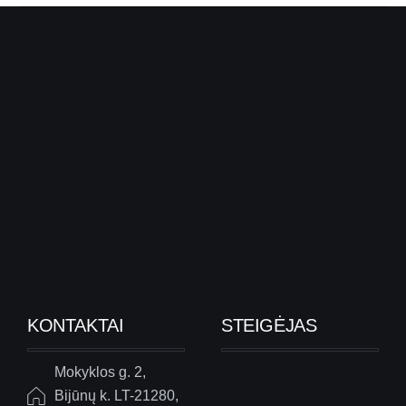
KONTAKTAI
STEIGĖJAS
Mokyklos g. 2,
Bijūnų k. LT-21280,