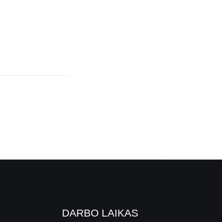
DARBO LAIKAS