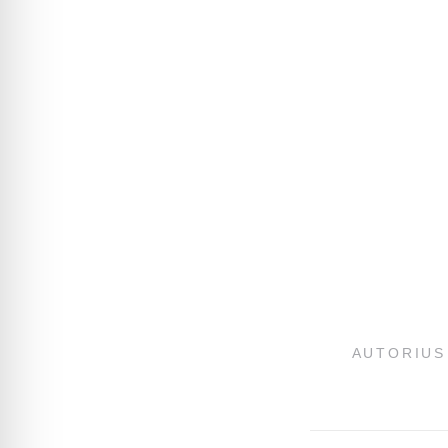
AUTORIUS