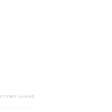
AITYMO LAIKAS