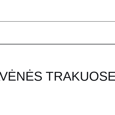
VĖNĖS TRAKUOSE